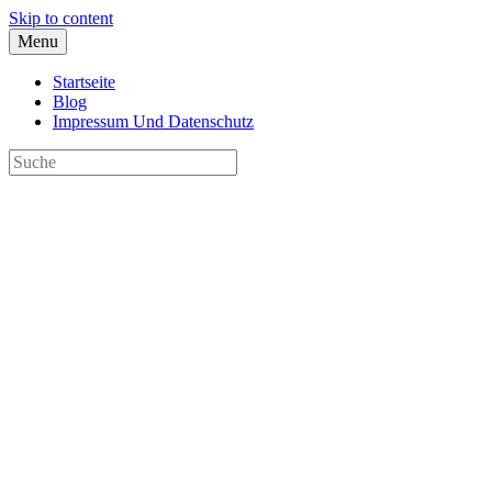
Skip to content
Menu
Startseite
Blog
Impressum Und Datenschutz