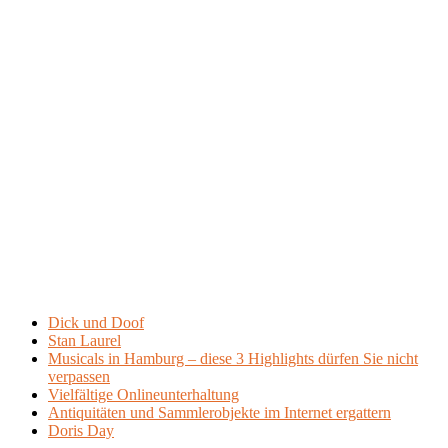
Dick und Doof
Stan Laurel
Musicals in Hamburg – diese 3 Highlights dürfen Sie nicht
verpassen
Vielfältige Onlineunterhaltung
Antiquitäten und Sammlerobjekte im Internet ergattern
Doris Day