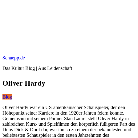
Schaepp.de
Das Kultur Blog | Aus Leidenschaft
Oliver Hardy
Blog
Oliver Hardy war ein US-amerikanischer Schauspieler, der den
Höhepunkt seiner Karriere in den 1920er Jahren feiern konnte.
Gemeinsam mit seinem Partner Stan Laurel stellt Oliver Hardy in
zahlreichen Kurz- und Spielfilmen den körperlich fülligeren Part des
Duos Dick & Doof dar, war ihn so zu einem der bekanntesten und
beliebtesten Schauspieler in den ersten Jahrzehnten des