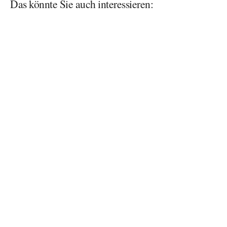
Das könnte Sie auch interessieren: