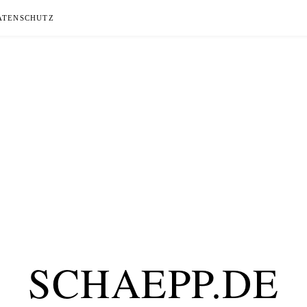
ATENSCHUTZ
SCHAEPP.DE