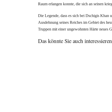
Raum erlangen konnte, die sich an seinen krieg
Die Legende, dass es sich bei Dschigis Khan u
Ausdehnung seines Reiches im Gebiet des heu
Truppen mit einer ungewohnten Härte neues Ge
Das könnte Sie auch interessieren