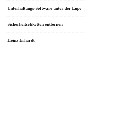
Unterhaltungs-Software unter der Lupe
Sicherheitsetiketten entfernen
Heinz Erhardt