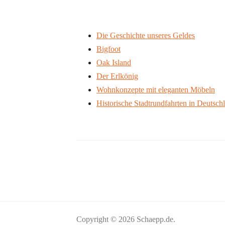
Die Geschichte unseres Geldes
Bigfoot
Oak Island
Der Erlkönig
Wohnkonzepte mit eleganten Möbeln
Historische Stadtrundfahrten in Deutsch
Copyright © 2026 Schaepp.de.