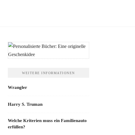
WEITERE INFORMATIONEN
Wrangler
Harry S. Truman
Welche Kriterien muss ein Familienauto
erfüllen?