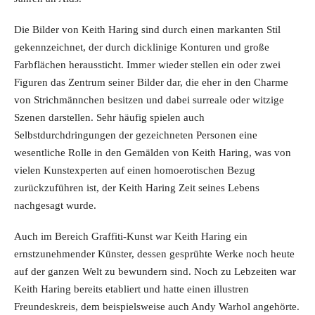
Die Bilder von Keith Haring sind durch einen markanten Stil
gekennzeichnet, der durch dicklinige Konturen und große
Farbflächen heraussticht. Immer wieder stellen ein oder zwei
Figuren das Zentrum seiner Bilder dar, die eher in den Charme
von Strichmännchen besitzen und dabei surreale oder witzige
Szenen darstellen. Sehr häufig spielen auch
Selbstdurchdringungen der gezeichneten Personen eine
wesentliche Rolle in den Gemälden von Keith Haring, was von
vielen Kunstexperten auf einen homoerotischen Bezug
zurückzuführen ist, der Keith Haring Zeit seines Lebens
nachgesagt wurde.
Auch im Bereich Graffiti-Kunst war Keith Haring ein
ernstzunehmender Künster, dessen gesprühte Werke noch heute
auf der ganzen Welt zu bewundern sind. Noch zu Lebzeiten war
Keith Haring bereits etabliert und hatte einen illustren
Freundeskreis, dem beispielsweise auch Andy Warhol angehörte.