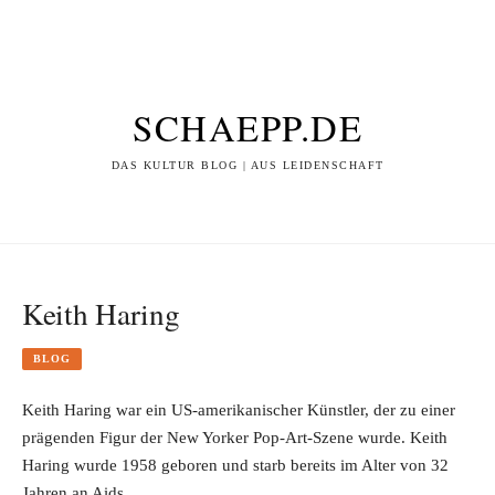
SCHAEPP.DE
DAS KULTUR BLOG | AUS LEIDENSCHAFT
Keith Haring
BLOG
Keith Haring war ein US-amerikanischer Künstler, der zu einer
prägenden Figur der New Yorker Pop-Art-Szene wurde. Keith
Haring wurde 1958 geboren und starb bereits im Alter von 32
Jahren an Aids.