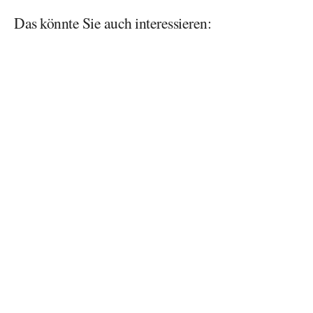
Das könnte Sie auch interessieren: