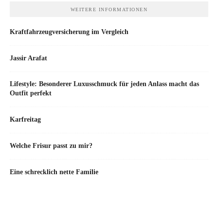
WEITERE INFORMATIONEN
Kraftfahrzeugversicherung im Vergleich
Jassir Arafat
Lifestyle: Besonderer Luxusschmuck für jeden Anlass macht das
Outfit perfekt
Karfreitag
Welche Frisur passt zu mir?
Eine schrecklich nette Familie