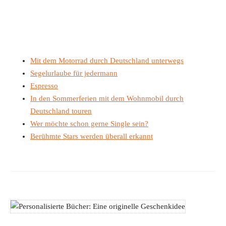
Mit dem Motorrad durch Deutschland unterwegs
Segelurlaube für jedermann
Espresso
In den Sommerferien mit dem Wohnmobil durch
Deutschland touren
Wer möchte schon gerne Single sein?
Berühmte Stars werden überall erkannt