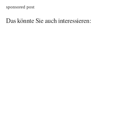
sponsored post
Das könnte Sie auch interessieren: