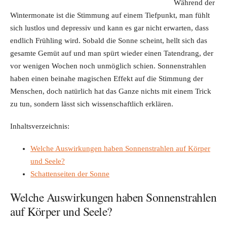
Während der
Wintermonate ist die Stimmung auf einem Tiefpunkt, man fühlt
sich lustlos und depressiv und kann es gar nicht erwarten, dass
endlich Frühling wird. Sobald die Sonne scheint, hellt sich das
gesamte Gemüt auf und man spürt wieder einen Tatendrang, der
vor wenigen Wochen noch unmöglich schien. Sonnenstrahlen
haben einen beinahe magischen Effekt auf die Stimmung der
Menschen, doch natürlich hat das Ganze nichts mit einem Trick
zu tun, sondern lässt sich wissenschaftlich erklären.
Inhaltsverzeichnis:
Welche Auswirkungen haben Sonnenstrahlen auf Körper
und Seele?
Schattenseiten der Sonne
Welche Auswirkungen haben Sonnenstrahlen
auf Körper und Seele?