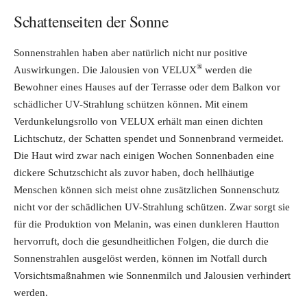
Schattenseiten der Sonne
Sonnenstrahlen haben aber natürlich nicht nur positive
®
Auswirkungen. Die Jalousien von VELUX
werden die
Bewohner eines Hauses auf der Terrasse oder dem Balkon vor
schädlicher UV-Strahlung schützen können. Mit einem
Verdunkelungsrollo von VELUX erhält man einen dichten
Lichtschutz, der Schatten spendet und Sonnenbrand vermeidet.
Die Haut wird zwar nach einigen Wochen Sonnenbaden eine
dickere Schutzschicht als zuvor haben, doch hellhäutige
Menschen können sich meist ohne zusätzlichen Sonnenschutz
nicht vor der schädlichen UV-Strahlung schützen. Zwar sorgt sie
für die Produktion von Melanin, was einen dunkleren Hautton
hervorruft, doch die gesundheitlichen Folgen, die durch die
Sonnenstrahlen ausgelöst werden, können im Notfall durch
Vorsichtsmaßnahmen wie Sonnenmilch und Jalousien verhindert
werden.