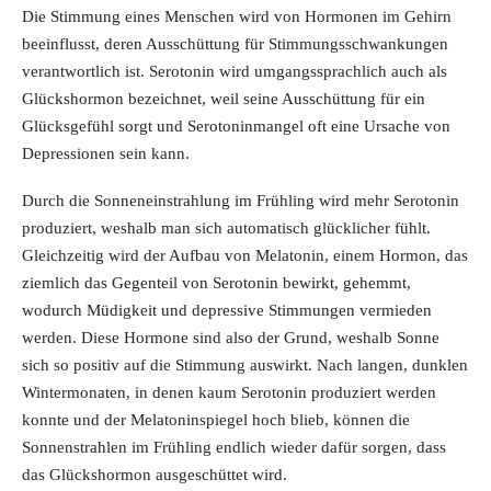
Die Stimmung eines Menschen wird von Hormonen im Gehirn
beeinflusst, deren Ausschüttung für Stimmungsschwankungen
verantwortlich ist. Serotonin wird umgangssprachlich auch als
Glückshormon bezeichnet, weil seine Ausschüttung für ein
Glücksgefühl sorgt und Serotoninmangel oft eine Ursache von
Depressionen sein kann.
Durch die Sonneneinstrahlung im Frühling wird mehr Serotonin
produziert, weshalb man sich automatisch glücklicher fühlt.
Gleichzeitig wird der Aufbau von Melatonin, einem Hormon, das
ziemlich das Gegenteil von Serotonin bewirkt, gehemmt,
wodurch Müdigkeit und depressive Stimmungen vermieden
werden. Diese Hormone sind also der Grund, weshalb Sonne
sich so positiv auf die Stimmung auswirkt. Nach langen, dunklen
Wintermonaten, in denen kaum Serotonin produziert werden
konnte und der Melatoninspiegel hoch blieb, können die
Sonnenstrahlen im Frühling endlich wieder dafür sorgen, dass
das Glückshormon ausgeschüttet wird.