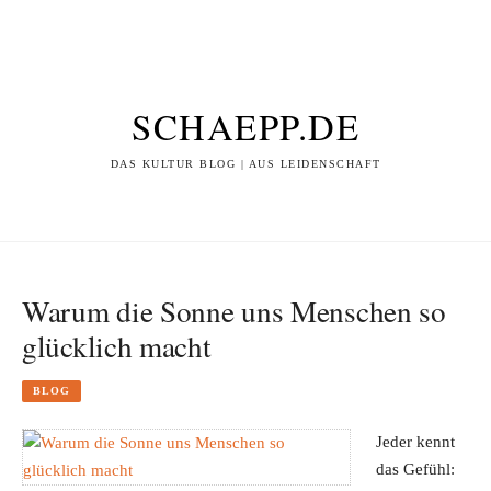
SCHAEPP.DE
DAS KULTUR BLOG | AUS LEIDENSCHAFT
Warum die Sonne uns Menschen so
glücklich macht
BLOG
Jeder kennt
das Gefühl: